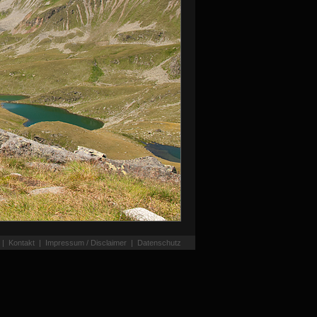
|
Kontakt
|
Impressum / Disclaimer
|
Datenschutz