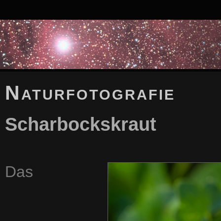
Naturfotografie
Scharbockskraut
Das