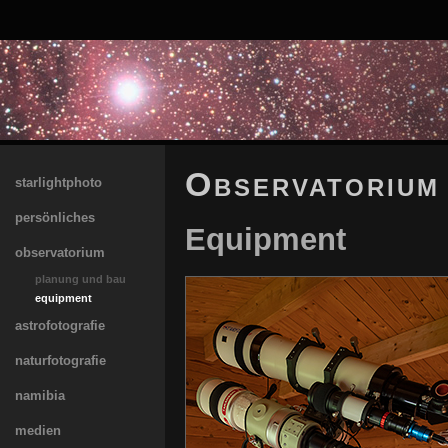
Observatorium
starlightphoto
persönliches
Equipment
observatorium
planung und bau
equipment
astrofotografie
naturfotografie
namibia
medien